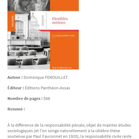
Auteur :
Dominique
FENOUILLET
Éditeur :
Éditions Panthéon-Assas
Nombre de pages :
548
Resumé :
À la différence de la responsabilité pénale, objet de maintes études
sociologiques (et l'on songe naturellement à la célèbre thèse
soutenue par Paul Fauconnet en 1920), la responsabilité civile reste