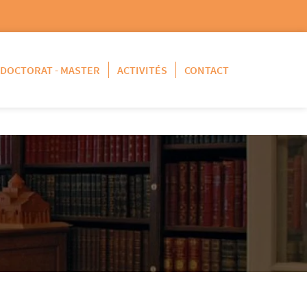
DOCTORAT - MASTER
ACTIVITÉS
CONTACT