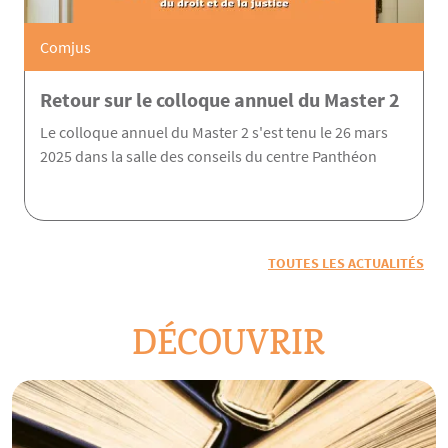
Comjus
Retour sur le colloque annuel du Master 2
Le colloque annuel du Master 2 s'est tenu le 26 mars
2025 dans la salle des conseils du centre Panthéon
TOUTES LES ACTUALITÉS
DÉCOUVRIR