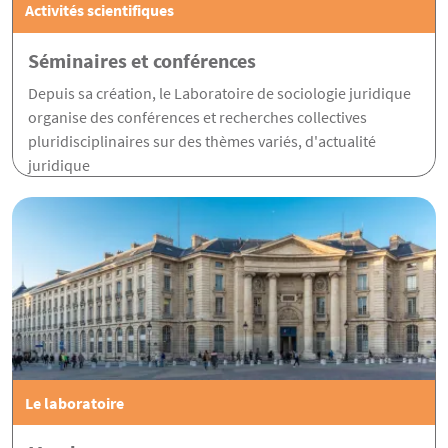
Activités scientifiques
Séminaires et conférences
Depuis sa création, le Laboratoire de sociologie juridique
organise des conférences et recherches collectives
pluridisciplinaires sur des thèmes variés, d'actualité
juridique
Le laboratoire