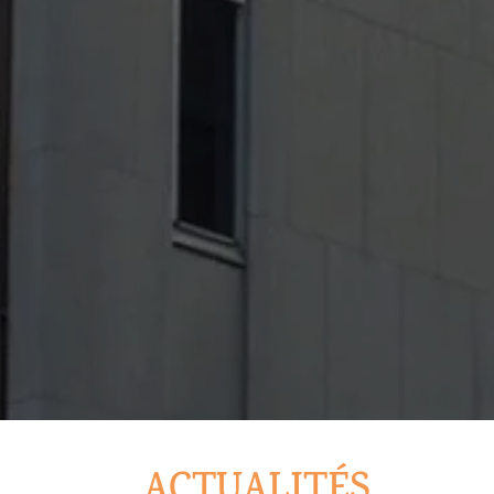
ACTUALITÉS