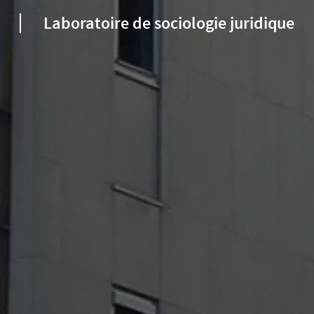
Laboratoire de sociologie juridique