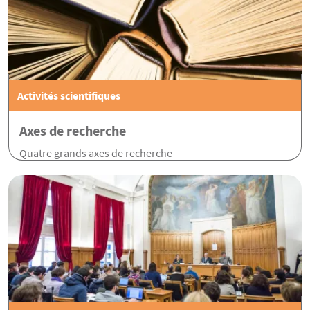
Activités scientifiques
Axes de recherche
Quatre grands axes de recherche