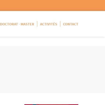
DOCTORAT - MASTER
ACTIVITÉS
CONTACT