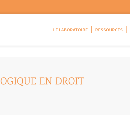
LE LABORATOIRE
RESSOURCES
OGIQUE EN DROIT