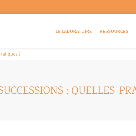
LE LABORATOIRE
RESSOURCES
pratiques ?
SUCCESSIONS : QUELLES-PR