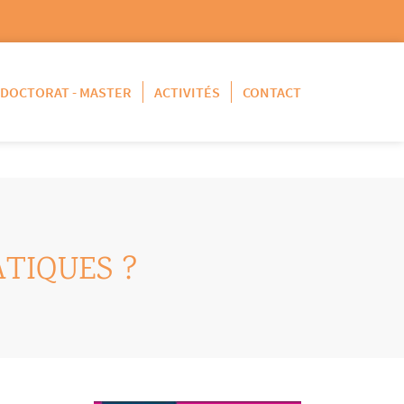
DOCTORAT - MASTER
ACTIVITÉS
CONTACT
ATIQUES ?