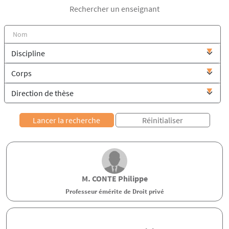
Rechercher un enseignant
M.
CONTE
Philippe
Professeur émérite de Droit privé