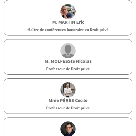
M.
MARTIN
Éric
Maître de conférences honoraire en Droit privé
M.
MOLFESSIS
Nicolas
Professeur de Droit privé
Mme
PÉRÈS
Cécile
Professeur de Droit privé