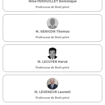
Mme
FENOUILLET
Dominique
Professeur de Droit privé
M.
GENICON
Thomas
Professeur de Droit privé
M.
LECUYER
Hervé
Professeur de Droit privé
M.
LEVENEUR
Laurent
Professeur de Droit privé