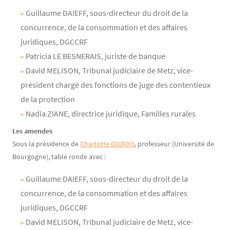
Guillaume DAIEFF, sous-directeur du droit de la
concurrence, de la consommation et des affaires
juridiques, DGCCRF
Patricia LE BESNERAIS, juriste de banque
David MELISON, Tribunal judiciaire de Metz, vice-
président chargé des fonctions de juge des contentieux
de la protection
Nadia ZIANE, directrice juridique, Familles rurales
Les amendes
Sous la présidence de
Charlotte DUBOIS
, professeur (Université de
Bourgogne), table ronde avec :
Guillaume DAIEFF, sous-directeur du droit de la
concurrence, de la consommation et des affaires
juridiques, DGCCRF
David MELISON, Tribunal judiciaire de Metz, vice-