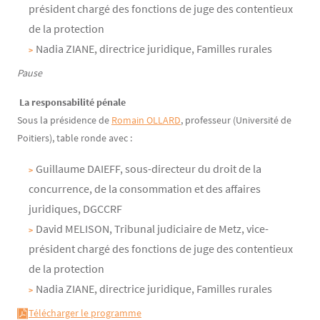
président chargé des fonctions de juge des contentieux
de la protection
Nadia ZIANE, directrice juridique, Familles rurales
Pause
La responsabilité pénale
Sous la présidence de
Romain OLLARD
, professeur (Université de
Poitiers), table ronde avec :
Guillaume DAIEFF, sous-directeur du droit de la
concurrence, de la consommation et des affaires
juridiques, DGCCRF
David MELISON, Tribunal judiciaire de Metz, vice-
président chargé des fonctions de juge des contentieux
de la protection
Nadia ZIANE, directrice juridique, Familles rurales
Télécharger le programme