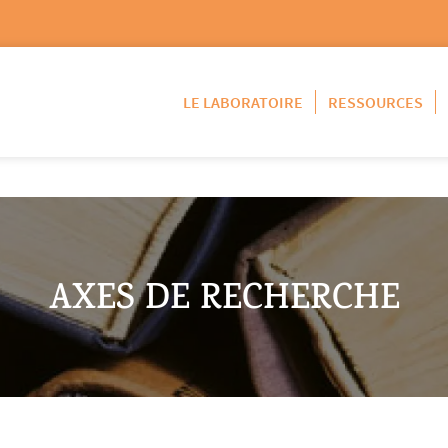
LE LABORATOIRE
RESSOURCES
AXES DE RECHERCHE