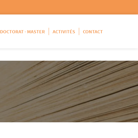
DOCTORAT - MASTER
ACTIVITÉS
CONTACT