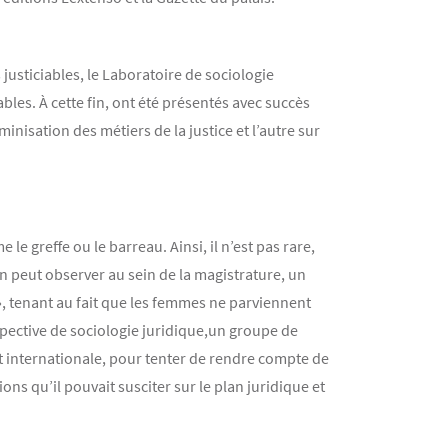
 justiciables, le Laboratoire de sociologie
iables. À cette fin, ont été présentés avec succès
inisation des métiers de la justice et l’autre sur
 greffe ou le barreau. Ainsi, il n’est pas rare,
n peut observer au sein de la magistrature, un
, tenant au fait que les femmes ne parviennent
pective de sociologie juridique,un groupe de
 et internationale, pour tenter de rendre compte de
ns qu’il pouvait susciter sur le plan juridique et