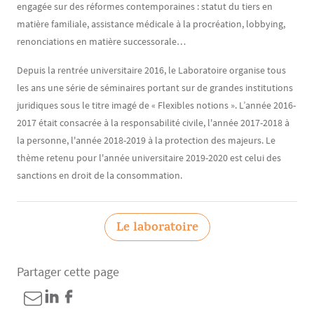
engagée sur des réformes contemporaines : statut du tiers en
matière familiale, assistance médicale à la procréation, lobbying,
renonciations en matière successorale…
Depuis la rentrée universitaire 2016, le Laboratoire organise tous
les ans une série de séminaires portant sur de grandes institutions
juridiques sous le titre imagé de « Flexibles notions ». L’année 2016-
2017 était consacrée à la responsabilité civile, l'année 2017-2018 à
la personne, l'année 2018-2019 à la protection des majeurs. Le
thème retenu pour l'année universitaire 2019-2020 est celui des
sanctions en droit de la consommation.
Le laboratoire
Partager cette page