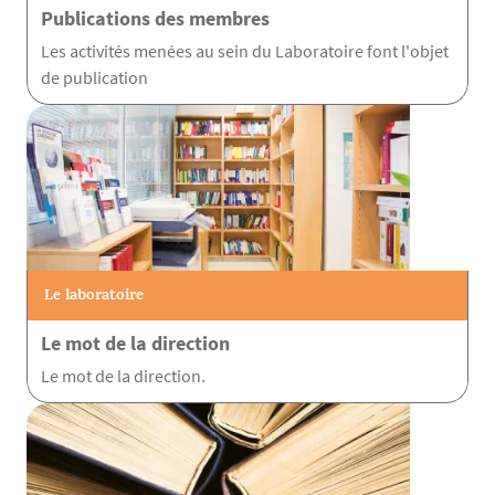
Publications des membres
Les activités menées au sein du Laboratoire font l'objet
de publication
Le laboratoire
Le mot de la direction
Le mot de la direction.