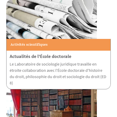
Activités scientifiques
Actualités de l'École doctorale
Le Laboratoire de sociologie juridique travaille en
étroite collaboration avec l'École doctorale d'histoire
du droit, philosophie du droit et sociologie du droit (ED
8)