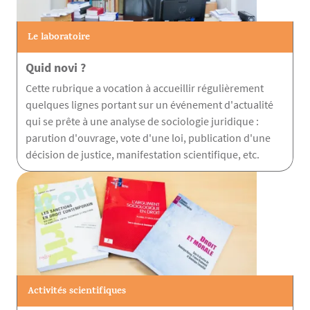
Le laboratoire
Quid novi ?
Cette rubrique a vocation à accueillir régulièrement
quelques lignes portant sur un événement d'actualité
qui se prête à une analyse de sociologie juridique :
parution d'ouvrage, vote d'une loi, publication d'une
décision de justice, manifestation scientifique, etc.
Activités scientifiques