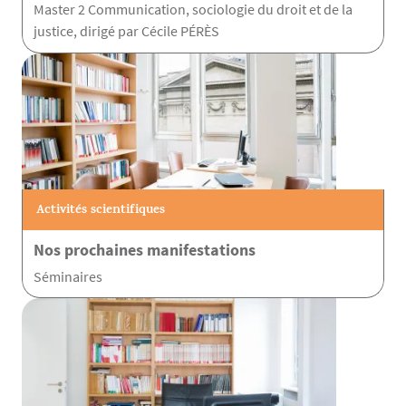
Master 2 Communication, sociologie du droit et de la
justice, dirigé par Cécile PÉRÈS
Activités scientifiques
Nos prochaines manifestations
Séminaires