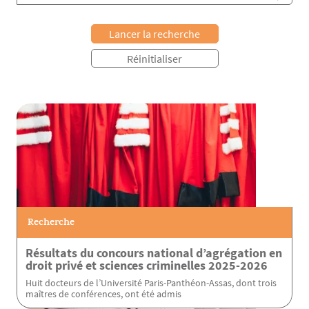
Recherche
Résultats du concours national d’agrégation en
droit privé et sciences criminelles 2025-2026
Huit docteurs de l’Université Paris-Panthéon-Assas, dont trois
maîtres de conférences, ont été admis